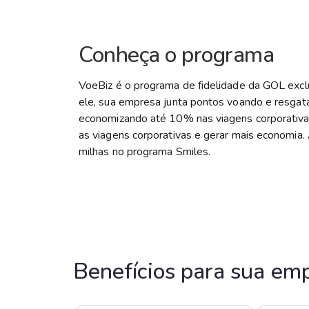
Conheça o programa
VoeBiz é o programa de fidelidade da GOL exc
ele, sua empresa junta pontos voando e resga
economizando até 10% nas viagens corporativas
as viagens corporativas e gerar mais economia. 
milhas no programa Smiles.
Benefícios para sua em