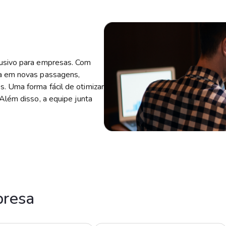
lusivo para empresas. Com
ta em novas passagens,
. Uma forma fácil de otimizar
Além disso, a equipe junta
presa