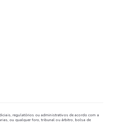
diciais, regulatórios ou administrativos de acordo com a
rias, ou qualquer foro, tribunal ou árbitro, bolsa de