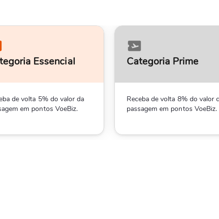
tegoria Essencial
Categoria Prime
eba de volta 5% do valor da
Receba de volta 8% do valor 
sagem em pontos VoeBiz.
passagem em pontos VoeBiz.