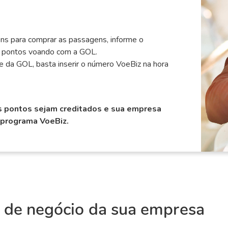
ns para comprar as passagens, informe o
e pontos voando com a GOL.
te da GOL, basta inserir o número VoeBiz na hora
s pontos sejam creditados e sua empresa
 programa VoeBiz.
 de negócio da sua empresa