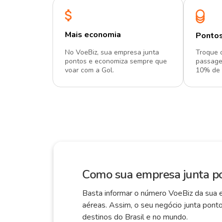
Mais economia
Pontos
No VoeBiz, sua empresa junta
Troque 
pontos e economiza sempre que
passage
voar com a Gol.
10% de 
Como sua empresa junta p
Basta informar o número VoeBiz da sua
aéreas. Assim, o seu negócio junta pont
destinos do Brasil e no mundo.