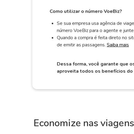
Como utilizar o número VoeBiz?
Se sua empresa usa agência de viage
número VoeBiz para o agente e junt
Quando a compra é feita direto no si
de emitir as passagens.
Saiba mais
Dessa forma, você garante que o
aproveita todos os benefícios do
Economize nas viagens