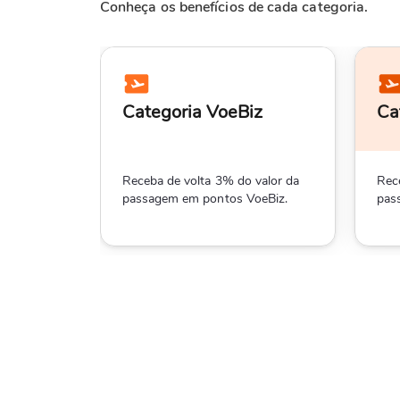
Conheça os benefícios de cada categoria.
Categoria VoeBiz
Ca
Receba de volta 3% do valor da
Rec
passagem em pontos VoeBiz.
pas