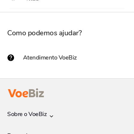
Como podemos ajudar?
Atendimento VoeBiz
Sobre o VoeBiz
Programa Voebiz