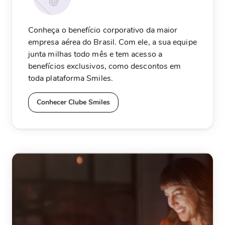
Conheça o benefício corporativo da maior
empresa aérea do Brasil. Com ele, a sua equipe
junta milhas todo mês e tem acesso a
benefícios exclusivos, como descontos em
toda plataforma Smiles.
Conhecer Clube Smiles