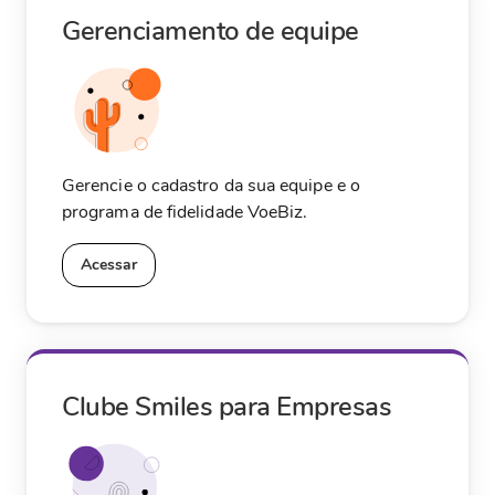
Gerenciamento de equipe
Gerencie o cadastro da sua equipe e o
programa de fidelidade VoeBiz.
Acessar
Clube Smiles para Empresas