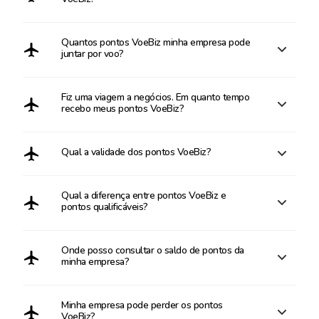
Quantos pontos VoeBiz minha empresa pode
juntar por voo?
Fiz uma viagem a negócios. Em quanto tempo
recebo meus pontos VoeBiz?
Qual a validade dos pontos VoeBiz?
Qual a diferença entre pontos VoeBiz e
pontos qualificáveis?
Onde posso consultar o saldo de pontos da
minha empresa?
Minha empresa pode perder os pontos
VoeBiz?