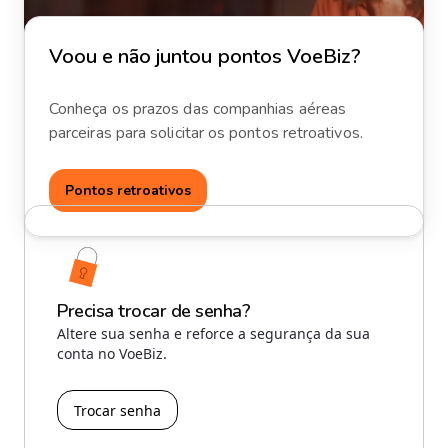
Voou e não juntou pontos VoeBiz?
Conheça os prazos das companhias aéreas
parceiras para solicitar os pontos retroativos.
Pontos retroativos
Precisa trocar de senha?
Altere sua senha e reforce a segurança da sua
conta no VoeBiz.
Trocar senha