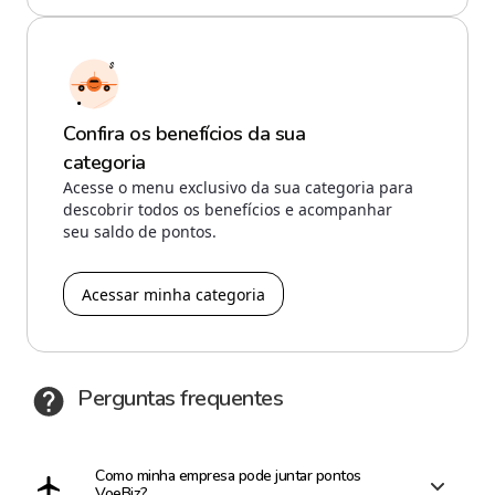
Confira os benefícios da sua
categoria
Acesse o menu exclusivo da sua categoria para
descobrir todos os benefícios e acompanhar
seu saldo de pontos.
Acessar minha categoria
Perguntas frequentes
Como minha empresa pode juntar pontos
VoeBiz?