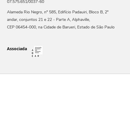
07.575.651/0037-60
Alameda Rio Negro, nº 585, Edifício Padauiri, Bloco B, 2º
andar, conjuntos 21 e 22 - Parte A, Alphaville,
CEP 06454-000, na Cidade de Barueri, Estado de São Paulo
Associada