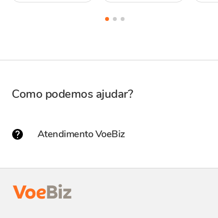
Como podemos ajudar?
Atendimento VoeBiz